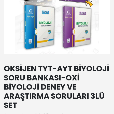
OKSİJEN TYT-AYT BİYOLOJİ
SORU BANKASI-OXİ
BİYOLOJİ DENEY VE
ARAŞTIRMA SORULARI 3LÜ
SET