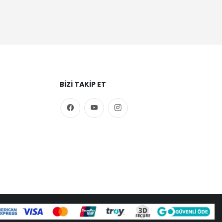
BIZI TAKIP ET