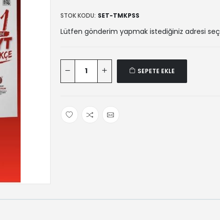
STOK KODU:
SET-TMKPSS
Lütfen gönderim yapmak istediğiniz adresi seç
SEPETE EKLE