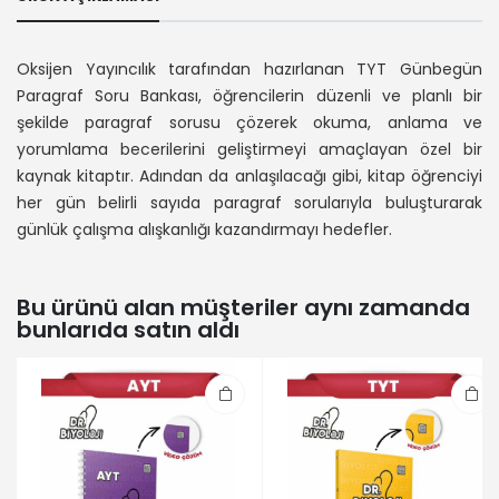
Oksijen Yayıncılık tarafından hazırlanan TYT Günbegün
Paragraf Soru Bankası, öğrencilerin düzenli ve planlı bir
şekilde paragraf sorusu çözerek okuma, anlama ve
yorumlama becerilerini geliştirmeyi amaçlayan özel bir
kaynak kitaptır. Adından da anlaşılacağı gibi, kitap öğrenciyi
her gün belirli sayıda paragraf sorularıyla buluşturarak
günlük çalışma alışkanlığı kazandırmayı hedefler.
Bu ürünü alan müşteriler aynı zamanda
bunlarıda satın aldı