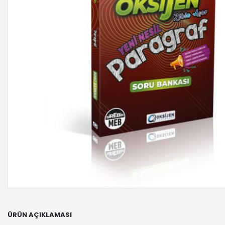
ÜRÜN AÇIKLAMASI