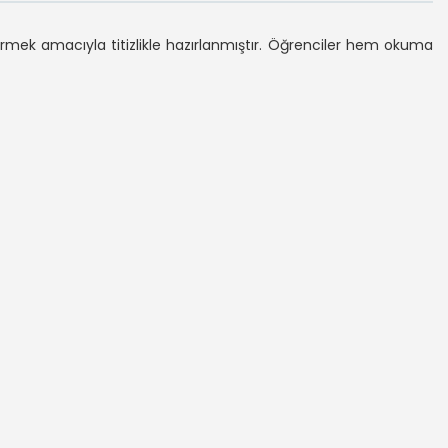
irmek amacıyla titizlikle hazırlanmıştır. Öğrenciler hem okuma