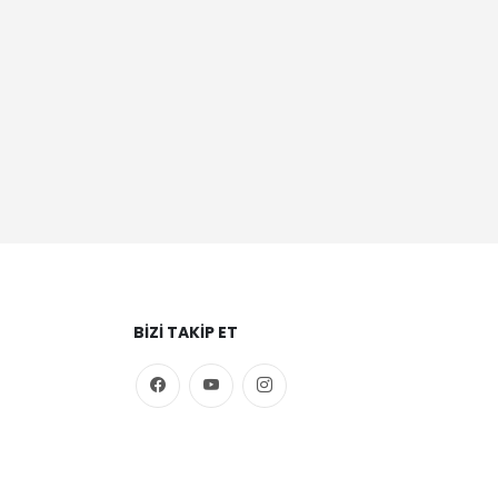
BIZI TAKIP ET