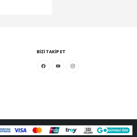
BIZI TAKIP ET