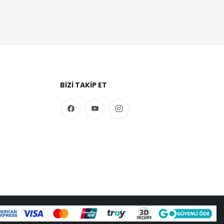
BIZI TAKIP ET