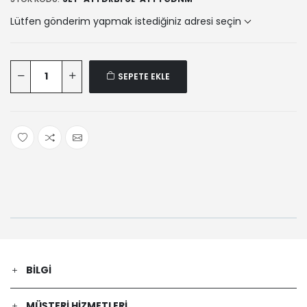
Lütfen gönderim yapmak istediğiniz adresi seçin
SEPETE EKLE
BILGI
MÜŞTERI HIZMETLERI